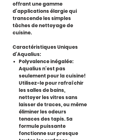
offrant une gamme
d'applications élargie qui
transcende les simples
tâches de nettoyage de
cuisine.
Caractéristiques Uniques
d'Aqualius:
Polyvalence inégalée:
Aqualius n'est pas
seulement pour la cuisine!
Utilisez-le pour rafraîchir
les salles de bains,
nettoyer les vitres sans
laisser de traces, ou même
éliminer les odeurs
tenaces des tapis. Sa
formule puissante
fonctionne sur presque