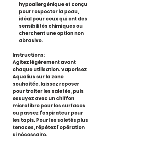
hypoallergénique et conçu
pour respecter la peau,
idéal pour ceux qui ont des
sensibilités chimiques ou
cherchent une option non
abrasive.
Instructions:
Agitez légèrement avant
chaque utilisation. Vaporisez
Aqualius sur la zone
souhaitée, laissez reposer
pour traiter les saletés, puis
essuyez avec un chiffon
microfibre pour les surfaces
ou passez l'aspirateur pour
les tapis. Pour les saletés plus
tenaces, répétez l'opération
si nécessaire.