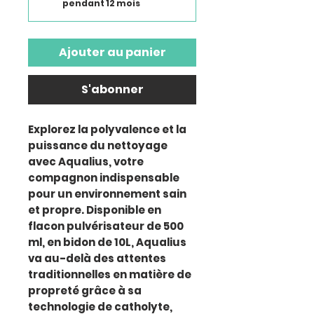
pendant 12 mois
Ajouter au panier
S'abonner
Explorez la polyvalence et la
puissance du nettoyage
avec Aqualius, votre
compagnon indispensable
pour un environnement sain
et propre. Disponible en
flacon pulvérisateur de 500
ml, en bidon de 10L, Aqualius
va au-delà des attentes
traditionnelles en matière de
propreté grâce à sa
technologie de catholyte,