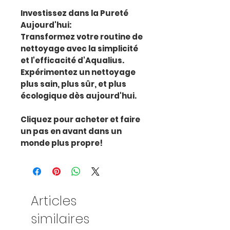
Investissez dans la Pureté
Aujourd'hui:
Transformez votre routine de
nettoyage avec la simplicité
et l'efficacité d'Aqualius.
Expérimentez un nettoyage
plus sain, plus sûr, et plus
écologique dès aujourd'hui.
Cliquez pour acheter et faire
un pas en avant dans un
monde plus propre!
Articles
similaires