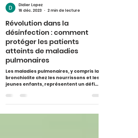
Didier Lopez
16 déc. 2023
2 min de lecture
Révolution dans la
désinfection : comment
protéger les patients
atteints de maladies
pulmonaires
Les maladies pulmonaires, y compris la
bronchiolite chez les nourrissons et les
jeunes enfants, représentent un défi
majeur pour les...