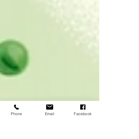
Phone
Email
Facebook