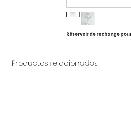
Réservoir de rechange pou
Productos relacionados