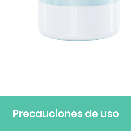
Vista rápida
Precauciones de uso