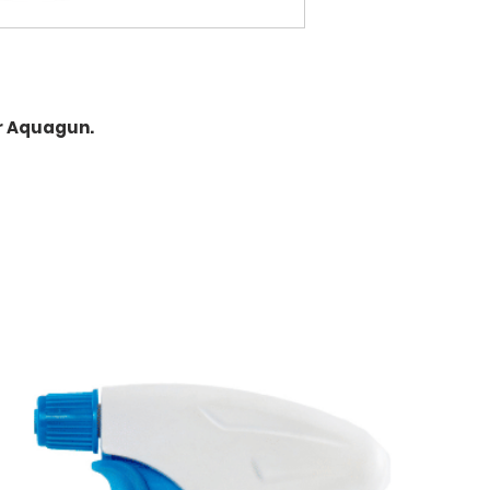
r Aquagun.